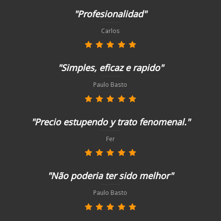
"Profesionalidad"
Carlos
"Simples, eficaz e rapido"
Paulo Basto
"Precio estupendo y trato fenomenal."
Fer
"Não poderia ter sido melhor"
Paulo Basto