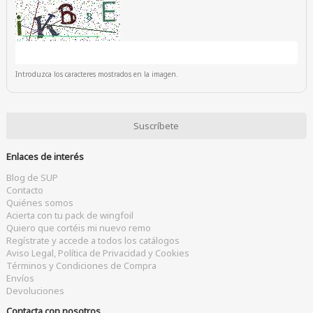
Introduzca los caracteres mostrados en la imagen.
Enlaces de interés
Blog de SUP
Contacto
Quiénes somos
Acierta con tu pack de wingfoil
Quiero que cortéis mi nuevo remo
Regístrate y accede a todos los catálogos
Aviso Legal, Política de Privacidad y Cookies
Términos y Condiciones de Compra
Envíos
Devoluciones
Contacta con nosotros