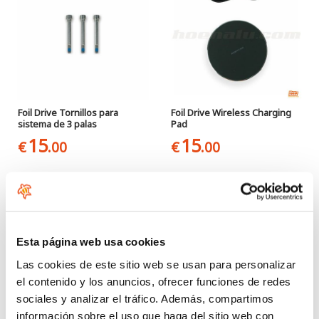
Foil Drive Tornillos para
Foil Drive Wireless Charging
sistema de 3 palas
Pad
15
15
€
.00
€
.00
Esta página web usa cookies
Las cookies de este sitio web se usan para personalizar
el contenido y los anuncios, ofrecer funciones de redes
sociales y analizar el tráfico. Además, compartimos
información sobre el uso que haga del sitio web con