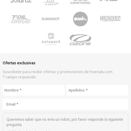
Ofertas exclusivas
Suscribete para recibir ofertas y promociones de hoenalu.com
* campo requerido
Nombre
*
Apellidos
*
Email
*
Queremos saber que no eres un robot, por favor responde la siguiente
pregunta