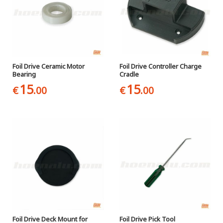
Foil Drive Ceramic Motor
Foil Drive Controller Charge
Bearing
Cradle
15
15
€
.00
€
.00
Foil Drive Deck Mount for
Foil Drive Pick Tool