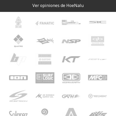
Ver opiniones de HoeNalu