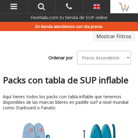
0
HoeNalu.com tu tienda de SUP online
En tienda atendemos con cita previa
Mostrar Filtros
Ordenar por
Packs con tabla de SUP inflable
Aquí tienes todos los packs con tabla inflable que tenemos
disponibles de las marcas líderes en paddle surf a nivel mundial
como Starboard o Fanatic