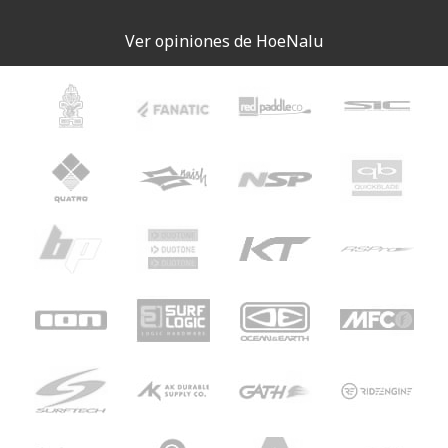
Ver opiniones de HoeNalu