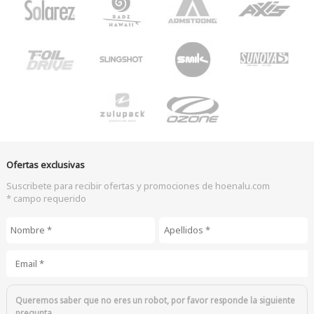
Ofertas exclusivas
Suscribete para recibir ofertas y promociones de hoenalu.com
* campo requerido
Nombre
*
Apellidos
*
Email
*
Queremos saber que no eres un robot, por favor responde la siguiente
pregunta