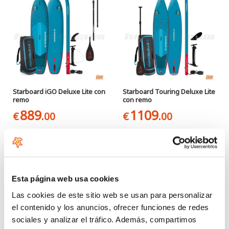
Starboard iGO Deluxe Lite con
Starboard Touring Deluxe Lite
remo
con remo
889
1109
€
.00
€
.00
Esta página web usa cookies
Las cookies de este sitio web se usan para personalizar
el contenido y los anuncios, ofrecer funciones de redes
sociales y analizar el tráfico. Además, compartimos