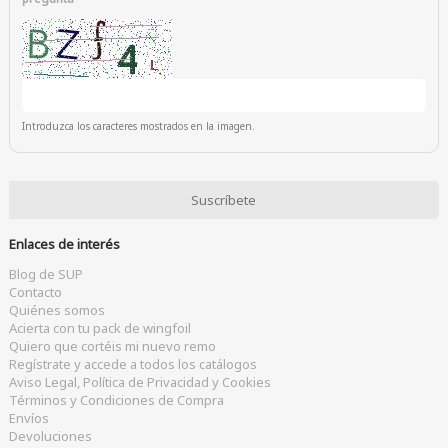
Introduzca los caracteres mostrados en la imagen.
Enlaces de interés
Blog de SUP
Contacto
Quiénes somos
Acierta con tu pack de wingfoil
Quiero que cortéis mi nuevo remo
Regístrate y accede a todos los catálogos
Aviso Legal, Política de Privacidad y Cookies
Términos y Condiciones de Compra
Envíos
Devoluciones