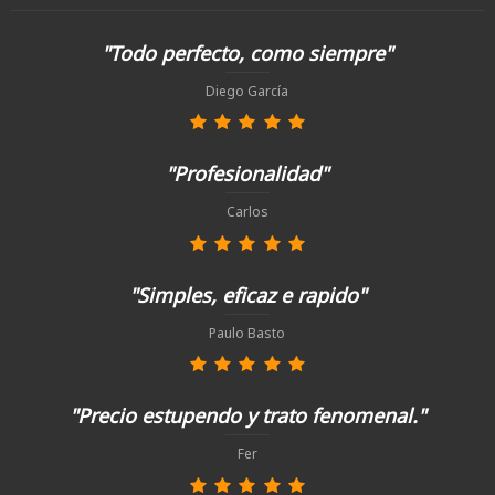
"Todo perfecto, como siempre"
Diego García
"Profesionalidad"
Carlos
"Simples, eficaz e rapido"
Paulo Basto
"Precio estupendo y trato fenomenal."
Fer