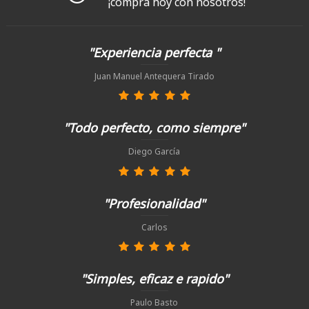
¡compra hoy con nosotros!
"Experiencia perfecta "
Juan Manuel Antequera Tirado
"Todo perfecto, como siempre"
Diego García
"Profesionalidad"
Carlos
"Simples, eficaz e rapido"
Paulo Basto