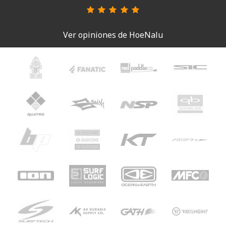
Ver opiniones de HoeNalu