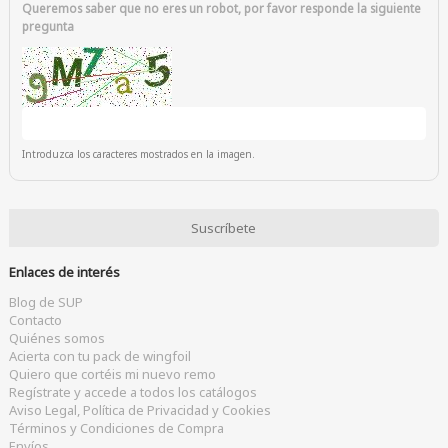
Queremos saber que no eres un robot, por favor responde la siguiente
pregunta
Introduzca los caracteres mostrados en la imagen.
Enlaces de interés
Blog de SUP
Contacto
Quiénes somos
Acierta con tu pack de wingfoil
Quiero que cortéis mi nuevo remo
Regístrate y accede a todos los catálogos
Aviso Legal, Política de Privacidad y Cookies
Términos y Condiciones de Compra
Envíos