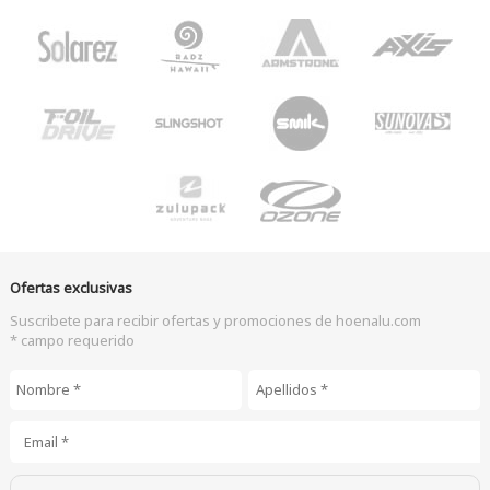
Ofertas exclusivas
Suscribete para recibir ofertas y promociones de hoenalu.com
* campo requerido
Nombre
*
Apellidos
*
Email
*