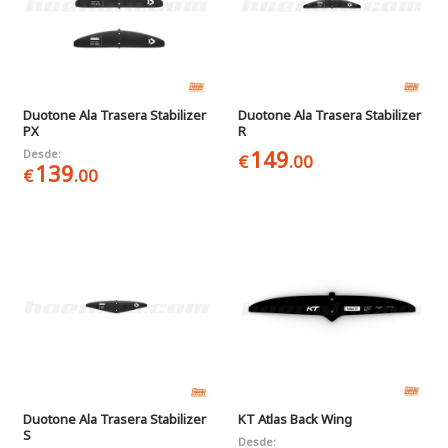
Duotone Ala Trasera Stabilizer
Duotone Ala Trasera Stabilizer
PX
R
149
Desde:
€
.00
139
€
.00
Duotone Ala Trasera Stabilizer
KT Atlas Back Wing
S
Desde: