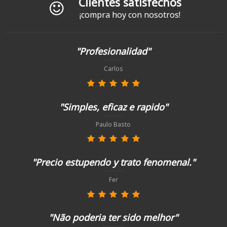
Clientes satisfechos
¡compra hoy con nosotros!
"Profesionalidad"
Carlos
"Simples, eficaz e rapido"
Paulo Basto
"Precio estupendo y trato fenomenal."
Fer
"Não poderia ter sido melhor"