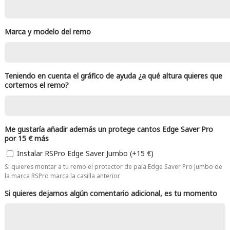
Marca y modelo del remo
Teniendo en cuenta el gráfico de ayuda ¿a qué altura quieres que
cortemos el remo?
Me gustaría añadir además un protege cantos Edge Saver Pro
por 15 € más
Instalar RSPro Edge Saver Jumbo (+15 €)
Si quieres montar a tu remo el protector de pala Edge Saver Pro Jumbo de
la marca RSPro marca la casilla anterior
Si quieres dejarnos algún comentario adicional, es tu momento