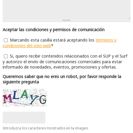
Aceptar las condiciones y permisos de comunicación
Acepto las Condiciones
Marcando esta casilla estará aceptando los
*
términos y
condiciones del sitio web
*
Permisos de comunicación
Si, quiero recibir contenidos relacionados con el SUP y el Surf
y autorizo el envío de comunicaciones comerciales para estar
informado de novedades, eventos, promociones y ofertas.
Queremos saber que no eres un robot, por favor responde la
siguiente pregunta
Introduzca los caracteres mostrados en la imagen.