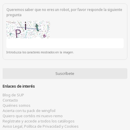
Queremos saber que no eres un robot, por favor responde la siguiente
pregunta
Introduzca los caracteres mostrados en la imagen.
Enlaces de interés
Blog de SUP
Contacto
Quiénes somos
Acierta con tu pack de wingfoil
Quiero que cortéis mi nuevo remo
Regístrate y accede a todos los catálogos
Aviso Legal, Política de Privacidad y Cookies