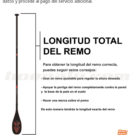
datos y procede al pago del servicio adicional.