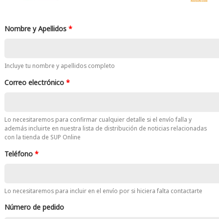
Nombre y Apellidos
*
Incluye tu nombre y apellidos completo
Correo electrónico
*
Lo necesitaremos para confirmar cualquier detalle si el envío falla y
además incluirte en nuestra lista de distribución de noticias relacionadas
con la tienda de SUP Online
Teléfono
*
Lo necesitaremos para incluir en el envío por si hiciera falta contactarte
Número de pedido