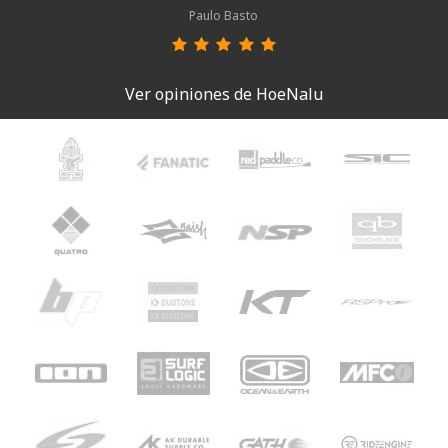
Paulo Basto
Ver opiniones de HoeNalu