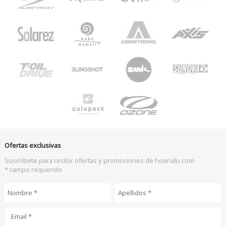
Ofertas exclusivas
Suscribete para recibir ofertas y promociones de hoenalu.com
* campo requerido
Nombre
*
Apellidos
*
Email
*