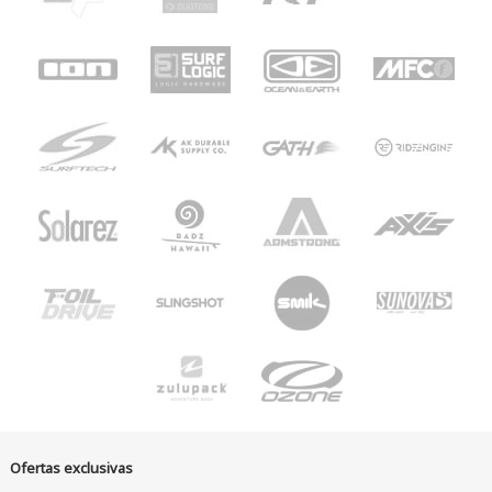
Ofertas exclusivas