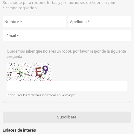
Suscribete para recibir ofertas y promociones de hoenalu.com
* campo requerido
Nombre
*
Apellidos
*
Email
*
Queremos saber que no eres un robot, por favor responde la siguiente
pregunta
Introduzca los caracteres mostrados en la imagen.
Enlaces de interés