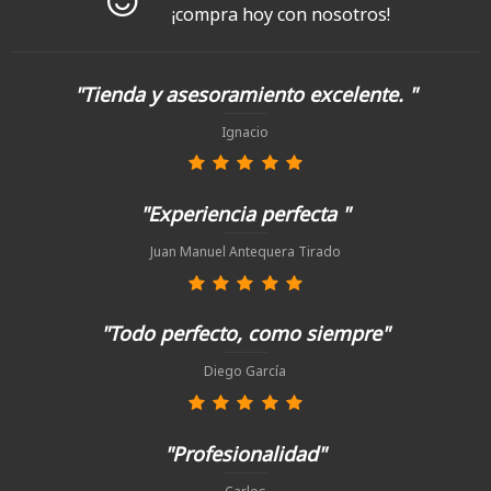
¡compra hoy con nosotros!
"Tienda y asesoramiento excelente. "
Ignacio
"Experiencia perfecta "
Juan Manuel Antequera Tirado
"Todo perfecto, como siempre"
Diego García
"Profesionalidad"