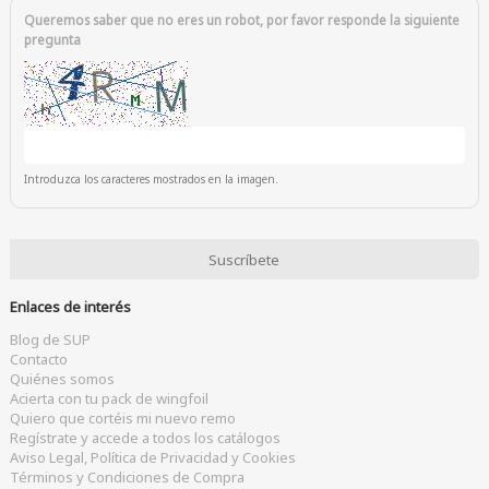
Queremos saber que no eres un robot, por favor responde la siguiente
pregunta
Introduzca los caracteres mostrados en la imagen.
Enlaces de interés
Blog de SUP
Contacto
Quiénes somos
Acierta con tu pack de wingfoil
Quiero que cortéis mi nuevo remo
Regístrate y accede a todos los catálogos
Aviso Legal, Política de Privacidad y Cookies
Términos y Condiciones de Compra