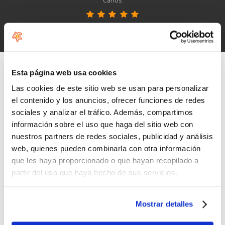
Carlos
Ver opiniones de HoeNalu
Esta página web usa cookies
Las cookies de este sitio web se usan para personalizar
el contenido y los anuncios, ofrecer funciones de redes
sociales y analizar el tráfico. Además, compartimos
información sobre el uso que haga del sitio web con
nuestros partners de redes sociales, publicidad y análisis
web, quienes pueden combinarla con otra información
que les haya proporcionado o que hayan recopilado a
partir del uso que haya hecho de sus servicios.
Mostrar detalles