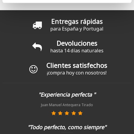
Entregas rápidas
para España y Portugal
Devoluciones
hasta 14 días naturales
Clientes satisfechos
¡compra hoy con nosotros!
"Experiencia perfecta "
Juan Manuel Antequera Tirado
"Todo perfecto, como siempre"