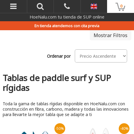
0
HoeNalu.com tu tienda de SUP online
En tienda atendemos con cita previa
Mostrar Filtros
Ordenar por
Tablas de paddle surf y SUP
rígidas
Toda la gama de tablas rígidas disponible en HoeNalu.com con
construcción en fibra, carbono, madera y todas las innovaciones
para llevarte la mejor tabla que se adapte a ti
-50%
-40%