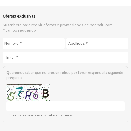
Ofertas exclusivas
Suscribete para recibir ofertas y promociones de hoenalu.com
* campo requerido
Nombre
*
Apellidos
*
Email
*
Queremos saber que no eres un robot, por favor responde la siguiente
pregunta
Introduzca los caracteres mostrados en la imagen.