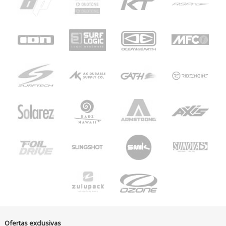
Ofertas exclusivas