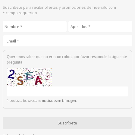
Suscribete para recibir ofertas y promociones de hoenalu.com
* campo requerido
Nombre
*
Apellidos
*
Email
*
Queremos saber que no eres un robot, por favor responde la siguiente
pregunta
Introduzca los caracteres mostrados en la imagen.