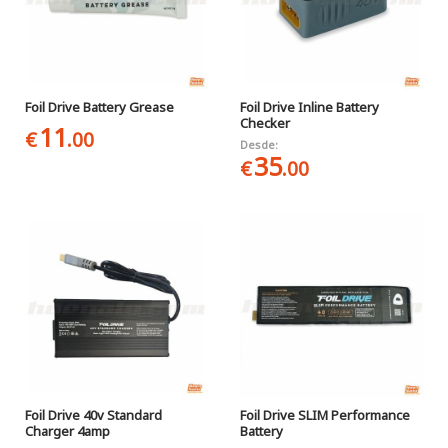
Foil Drive Battery Grease
Foil Drive Inline Battery
Checker
11
€
.00
Desde:
35
€
.00
Foil Drive 40v Standard
Foil Drive SLIM Performance
Charger 4amp
Battery