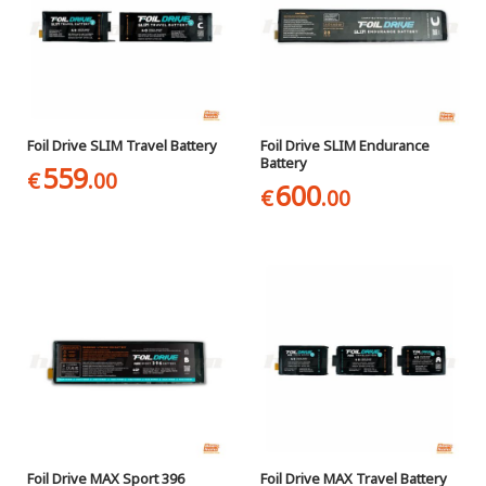
Foil Drive SLIM Travel Battery
Foil Drive SLIM Endurance
Battery
559
€
.00
600
€
.00
Foil Drive MAX Sport 396
Foil Drive MAX Travel Battery