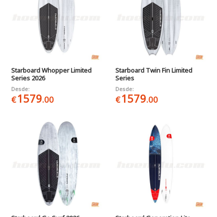
Starboard Whopper Limited
Starboard Twin Fin Limited
Series 2026
Series
Desde:
Desde:
1579
1579
€
.00
€
.00