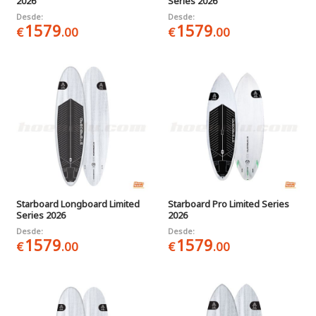
2026
Series 2026
Desde:
Desde:
1579
1579
€
.00
€
.00
Starboard Longboard Limited
Starboard Pro Limited Series
Series 2026
2026
Desde:
Desde:
1579
1579
€
.00
€
.00