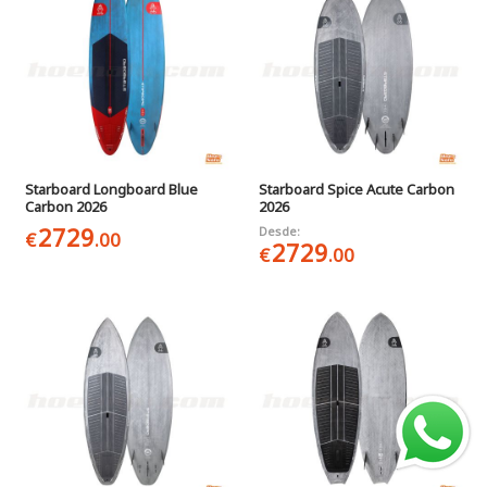
Starboard Longboard Blue
Starboard Spice Acute Carbon
Carbon 2026
2026
2729
Desde:
€
.00
2729
€
.00