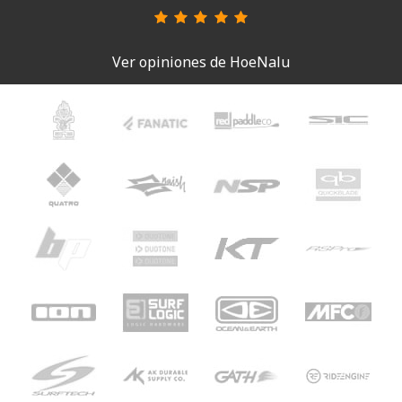
Ver opiniones de HoeNalu