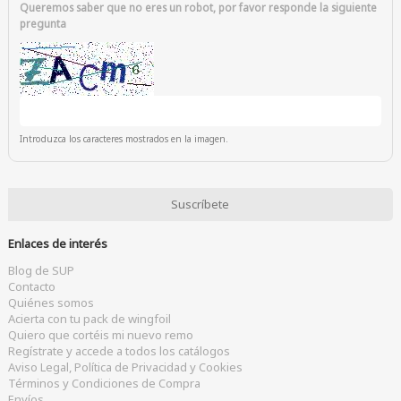
Queremos saber que no eres un robot, por favor responde la siguiente
pregunta
Introduzca los caracteres mostrados en la imagen.
Enlaces de interés
Blog de SUP
Contacto
Quiénes somos
Acierta con tu pack de wingfoil
Quiero que cortéis mi nuevo remo
Regístrate y accede a todos los catálogos
Aviso Legal, Política de Privacidad y Cookies
Términos y Condiciones de Compra
Envíos