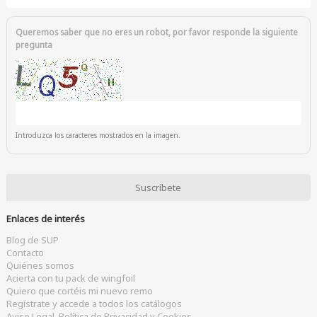
Queremos saber que no eres un robot, por favor responde la siguiente
pregunta
Introduzca los caracteres mostrados en la imagen.
Enlaces de interés
Blog de SUP
Contacto
Quiénes somos
Acierta con tu pack de wingfoil
Quiero que cortéis mi nuevo remo
Regístrate y accede a todos los catálogos
Aviso Legal, Política de Privacidad y Cookies