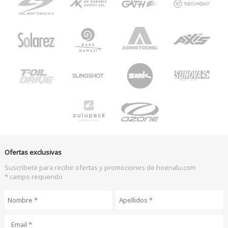
Ofertas exclusivas
Suscribete para recibir ofertas y promociones de hoenalu.com
* campo requerido
Nombre
*
Apellidos
*
Email
*