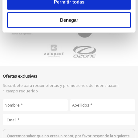
Permitir todas
Denegar
Ofertas exclusivas
Suscribete para recibir ofertas y promociones de hoenalu.com
* campo requerido
Nombre
*
Apellidos
*
Email
*
Queremos saber que no eres un robot, por favor responde la siguiente