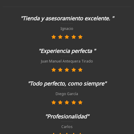
"Tienda y asesoramiento excelente. "
Ignacio
"Experiencia perfecta "
Juan Manuel Antequera Tirado
"Todo perfecto, como siempre"
Diego García
"Profesionalidad"
Carlos