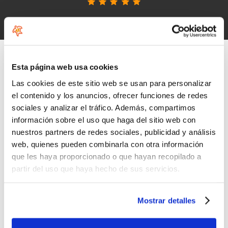
Ver opiniones de HoeNalu
Esta página web usa cookies
Las cookies de este sitio web se usan para personalizar
el contenido y los anuncios, ofrecer funciones de redes
sociales y analizar el tráfico. Además, compartimos
información sobre el uso que haga del sitio web con
nuestros partners de redes sociales, publicidad y análisis
web, quienes pueden combinarla con otra información
que les haya proporcionado o que hayan recopilado a
partir del uso que haya hecho de sus servicios.
Mostrar detalles