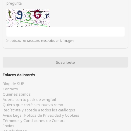
pregunta
Introduzca los caracteres mostrados en la imagen.
Enlaces de interés
Blog de SUP
Contacto
Quiénes somos
Acierta con tu pack de wingfoil
Quiero que cortéis mi nuevo remo
Regístrate y accede a todos los catálogos
Aviso Legal, Política de Privacidad y Cookies
Términos y Condiciones de Compra
Envíos