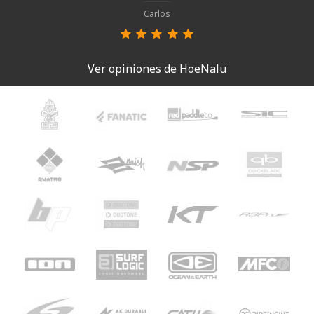
Carlos
Ver opiniones de HoeNalu