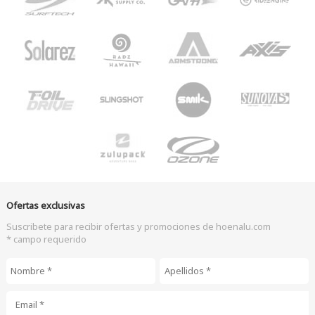
Ofertas exclusivas
Suscribete para recibir ofertas y promociones de hoenalu.com
* campo requerido
Nombre
*
Apellidos
*
Email
*