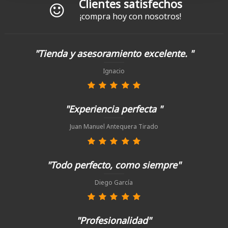
Clientes satisfechos
¡compra hoy con nosotros!
"Tienda y asesoramiento excelente. "
Ignacio
"Experiencia perfecta "
Juan Manuel Antequera Tirado
"Todo perfecto, como siempre"
Diego García
"Profesionalidad"