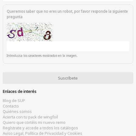
Queremos saber que no eres un robot, por favor responde la siguiente
pregunta
Introduzca los caracteres mostrados en la imagen.
Enlaces de interés
Blog de SUP
Contacto
Quiénes somos
Acierta con tu pack de wingfoil
Quiero que cortéis mi nuevo remo
Regístrate y accede a todos los catálogos
Aviso Legal, Política de Privacidad y Cookies