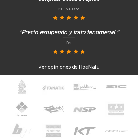
Paulo Basto
"Precio estupendo y trato fenomenal."
Fer
Ver opiniones de HoeNalu