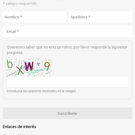
* campo requerido
Nombre
*
Apellidos
*
Email
*
Queremos saber que no eres un robot, por favor responde la siguiente
pregunta
Introduzca los caracteres mostrados en la imagen.
Enlaces de interés