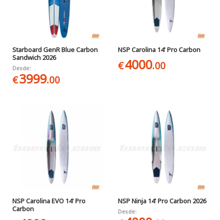
Starboard GenR Blue Carbon
NSP Carolina 14' Pro Carbon
Sandwich 2026
4000
€
.00
Desde:
3999
€
.00
NSP Carolina EVO 14' Pro
NSP Ninja 14' Pro Carbon 2026
Carbon
Desde: