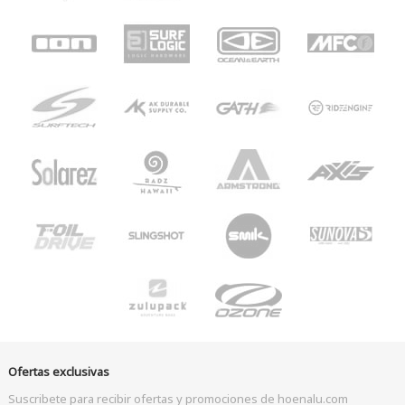
Ofertas exclusivas
Suscribete para recibir ofertas y promociones de hoenalu.com