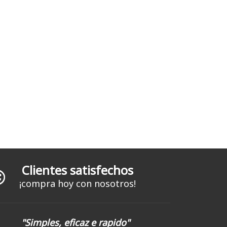
Clientes satisfechos
¡compra hoy con nosotros!
"Simples, eficaz e rapido"