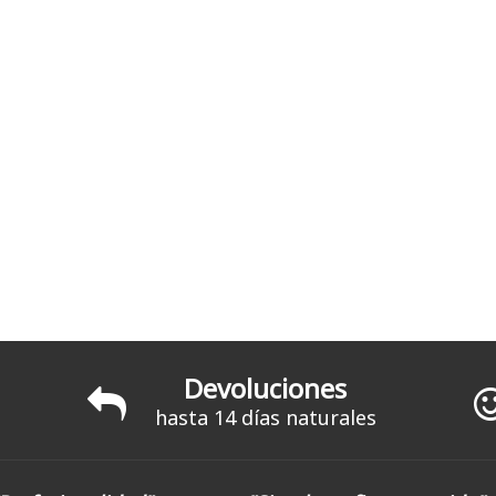
Devoluciones
hasta 14 días naturales