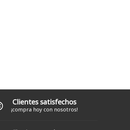
Clientes satisfechos
¡compra hoy con nosotros!