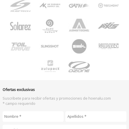
Ofertas exclusivas
Suscribete para recibir ofertas y promociones de hoenalu.com
* campo requerido
Nombre
*
Apellidos
*
Email
*