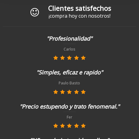
Clientes satisfechos
¡compra hoy con nosotros!
"Profesionalidad"
Carlos
"Simples, eficaz e rapido"
Paulo Basto
"Precio estupendo y trato fenomenal."
Fer