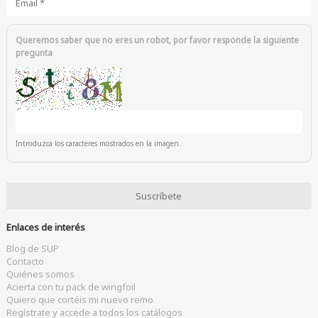
Queremos saber que no eres un robot, por favor responde la siguiente
pregunta
Introduzca los caracteres mostrados en la imagen.
Enlaces de interés
Blog de SUP
Contacto
Quiénes somos
Acierta con tu pack de wingfoil
Quiero que cortéis mi nuevo remo
Regístrate y accede a todos los catálogos