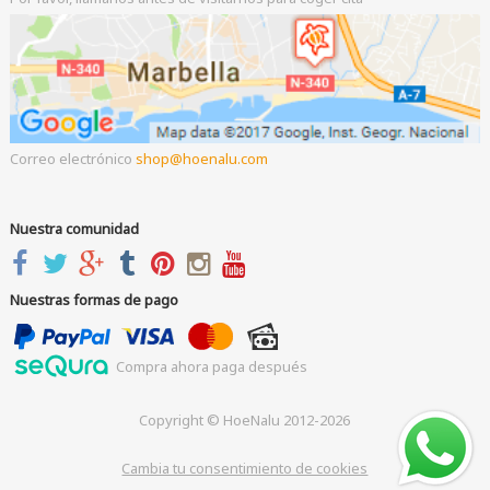
Correo electrónico
shop
hoenalu.com
Nuestra comunidad
Nuestras formas de pago
Compra ahora paga después
Copyright © HoeNalu 2012-2026
Cambia tu consentimiento de cookies