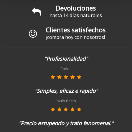
Devoluciones
hasta 14 días naturales
Clientes satisfechos
¡compra hoy con nosotros!
"Profesionalidad"
Carlos
"Simples, eficaz e rapido"
Paulo Basto
"Precio estupendo y trato fenomenal."