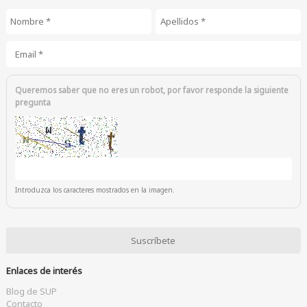
Nombre
*
Apellidos
*
Email
*
Queremos saber que no eres un robot, por favor responde la siguiente
pregunta
Introduzca los caracteres mostrados en la imagen.
Enlaces de interés
Blog de SUP
Contacto