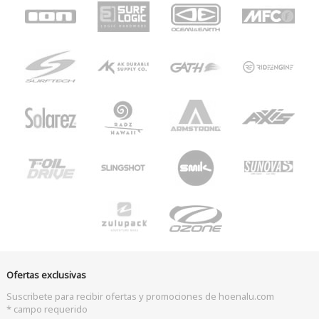
Ofertas exclusivas
Suscribete para recibir ofertas y promociones de hoenalu.com
* campo requerido