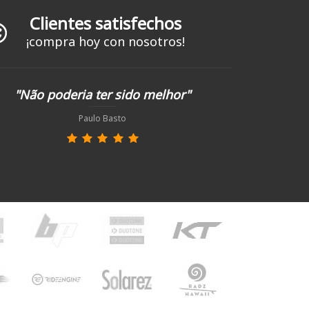
Clientes satisfechos
¡compra hoy con nosotros!
"Não poderia ter sido melhor"
Paulo Basto