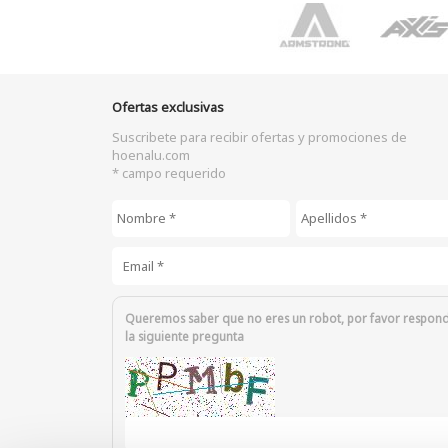
Ofertas exclusivas
Suscribete para recibir ofertas y promociones de
hoenalu.com
* campo requerido
Nombre
*
Apellidos
*
Email
*
Queremos saber que no eres un robot, por favor respon
la siguiente pregunta