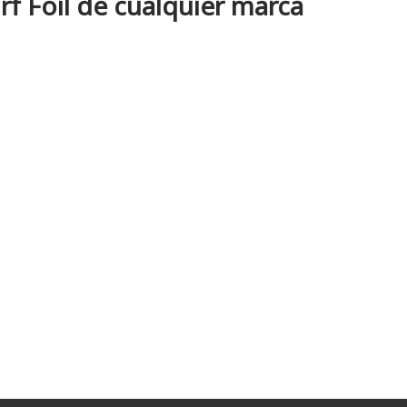
f Foil de cualquier marca