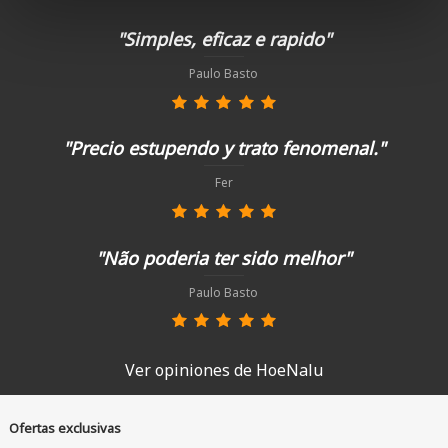
"Simples, eficaz e rapido"
Paulo Basto
"Precio estupendo y trato fenomenal."
Fer
"Não poderia ter sido melhor"
Paulo Basto
Ver opiniones de HoeNalu
Ofertas exclusivas