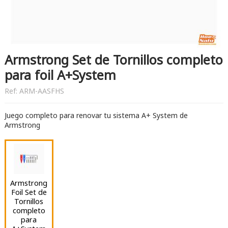
Armstrong Set de Tornillos completo
para foil A+System
Ref:
ARM-AASFHS
Juego completo para renovar tu sistema A+ System de
Armstrong
Armstrong
Foil Set de
Tornillos
completo
para