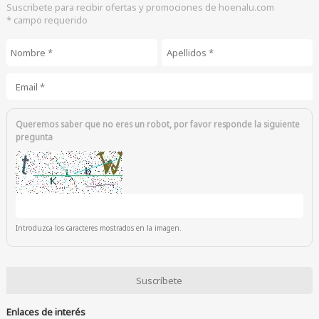
Suscribete para recibir ofertas y promociones de hoenalu.com
* campo requerido
Nombre
*
Apellidos
*
Email
*
Queremos saber que no eres un robot, por favor responde la siguiente
pregunta
Introduzca los caracteres mostrados en la imagen.
Enlaces de interés