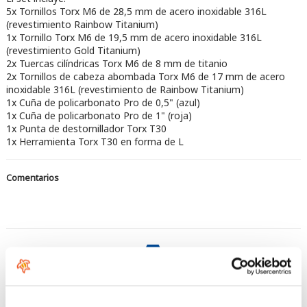
5x Tornillos Torx M6 de 28,5 mm de acero inoxidable 316L
(revestimiento Rainbow Titanium)
1x Tornillo Torx M6 de 19,5 mm de acero inoxidable 316L
(revestimiento Gold Titanium)
2x Tuercas cilíndricas Torx M6 de 8 mm de titanio
2x Tornillos de cabeza abombada Torx M6 de 17 mm de acero
inoxidable 316L (revestimiento de Rainbow Titanium)
1x Cuña de policarbonato Pro de 0,5" (azul)
1x Cuña de policarbonato Pro de 1" (roja)
1x Punta de destornillador Torx T30
1x Herramienta Torx T30 en forma de L
Comentarios