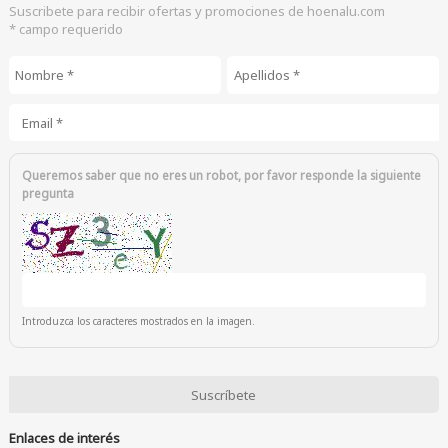
Suscribete para recibir ofertas y promociones de hoenalu.com
* campo requerido
Nombre
*
Apellidos
*
Email
*
Queremos saber que no eres un robot, por favor responde la siguiente
pregunta
Introduzca los caracteres mostrados en la imagen.
Enlaces de interés