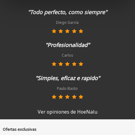
"Todo perfecto, como siempre"
Diego García
"Profesionalidad"
Carlos
"Simples, eficaz e rapido"
Paulo Basto
Ver opiniones de HoeNalu
Ofertas exclusivas