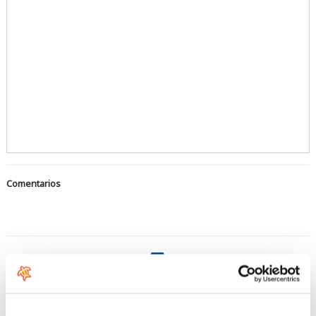
Comentarios