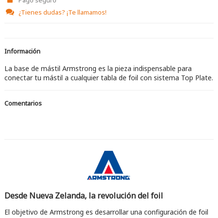
¿Tienes dudas?
¡Te llamamos!
Información
La base de mástil Armstrong es la pieza indispensable para
conectar tu mástil a cualquier tabla de foil con sistema Top Plate.
Comentarios
Desde Nueva Zelanda, la revolución del foil
El objetivo de Armstrong es desarrollar una configuración de foil