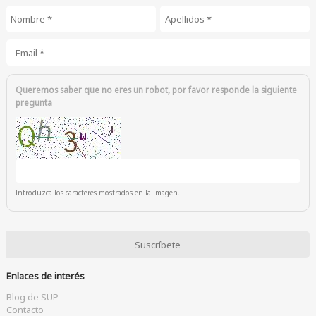
Nombre
*
Apellidos
*
Email
*
Queremos saber que no eres un robot, por favor responde la siguiente
pregunta
Introduzca los caracteres mostrados en la imagen.
Enlaces de interés
Blog de SUP
Contacto