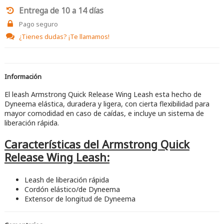
Entrega de 10 a 14 días
Pago seguro
¿Tienes dudas?
¡Te llamamos!
Información
El leash Armstrong Quick Release Wing Leash esta hecho de
Dyneema elástica, duradera y ligera, con cierta flexibilidad para
mayor comodidad en caso de caídas, e incluye un sistema de
liberación rápida.
Características del Armstrong Quick
Release Wing Leash:
Leash de liberación rápida
Cordón elástico/de Dyneema
Extensor de longitud de Dyneema