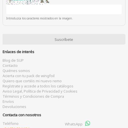
Introduzca los caracteres mostrados en la imagen.
Enlaces de interés
Blog de SUP
Contacto
Quiénes somos
Acierta con tu pack de wingfoil
Quiero que cortéis mi nuevo remo
Regístrate y accede a todos los catálogos
Aviso Legal, Política de Privacidad y Cookies
Términos y Condiciones de Compra
Envíos
Devoluciones
Contacta con nosotros
Teléfono
WhatsApp