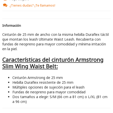
¿Tienes dudas?
¡Te llamamos!
Información
Cinturón de 25 mm de ancho con la misma hebilla Duraflex táctil
que montan los leash Ultimate Waist Leash. Recubierta con
fundas de neopreno para mayor comodidad y mínima irritación
en la piel.
Características del cinturón Armstrong
Slim Wing Waist Belt:
Cinturón Armstrong de 25 mm
Hebilla Duraflex resistente de 25 mm
Múltiples opciones de sujeción para el leash
Fundas de neopreno para mayor comodidad
Dos tamaños a elegir: S/M (66 cm a 81 cm) o L/XL (81 cm
a 96 cm)