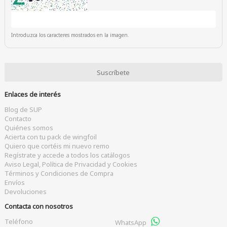
Introduzca los caracteres mostrados en la imagen.
Enlaces de interés
Blog de SUP
Contacto
Quiénes somos
Acierta con tu pack de wingfoil
Quiero que cortéis mi nuevo remo
Regístrate y accede a todos los catálogos
Aviso Legal, Política de Privacidad y Cookies
Términos y Condiciones de Compra
Envíos
Devoluciones
Contacta con nosotros
Teléfono
WhatsApp