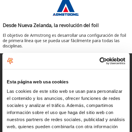
Desde Nueva Zelanda, la revolución del foil
El objetivo de Armstrong es desarrollar una configuración de foil
de primera línea que se pueda usar fácilmente para todas las
disciplinas.
Entregas rápidas
para España y Portugal
Esta página web usa cookies
Devoluciones
Las cookies de este sitio web se usan para personalizar
hasta 14 días naturales
el contenido y los anuncios, ofrecer funciones de redes
sociales y analizar el tráfico. Además, compartimos
Clientes satisfechos
información sobre el uso que haga del sitio web con
¡compra hoy con nosotros!
nuestros partners de redes sociales, publicidad y análisis
web, quienes pueden combinarla con otra información