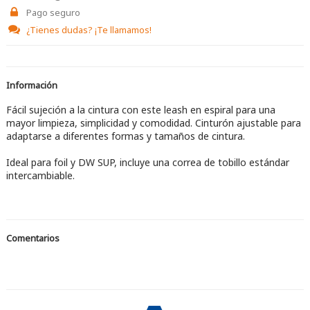
Pago seguro
¿Tienes dudas?
¡Te llamamos!
Información
Fácil sujeción a la cintura con este leash en espiral para una
mayor limpieza, simplicidad y comodidad. Cinturón ajustable para
adaptarse a diferentes formas y tamaños de cintura.
Ideal para foil y DW SUP, incluye una correa de tobillo estándar
intercambiable.
Comentarios