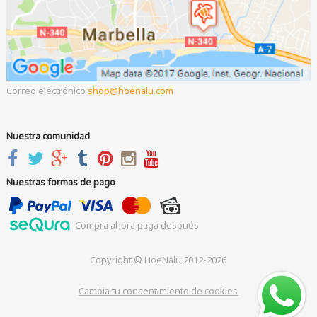
Correo electrónico
shop
hoenalu.com
Nuestra comunidad
Nuestras formas de pago
Compra ahora paga después
Copyright © HoeNalu 2012-2026
Cambia tu consentimiento de cookies