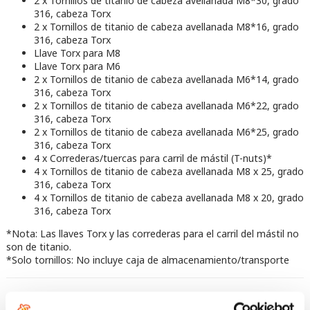
2 x Tornillos de titanio de cabeza avellanada M8*30, grado
316, cabeza Torx
2 x Tornillos de titanio de cabeza avellanada M8*16, grado
316, cabeza Torx
Llave Torx para M8
Llave Torx para M6
2 x Tornillos de titanio de cabeza avellanada M6*14, grado
316, cabeza Torx
2 x Tornillos de titanio de cabeza avellanada M6*22, grado
316, cabeza Torx
2 x Tornillos de titanio de cabeza avellanada M6*25, grado
316, cabeza Torx
4 x Correderas/tuercas para carril de mástil (T-nuts)*
4 x Tornillos de titanio de cabeza avellanada M8 x 25, grado
316, cabeza Torx
4 x Tornillos de titanio de cabeza avellanada M8 x 20, grado
316, cabeza Torx
*Nota: Las llaves Torx y las correderas para el carril del mástil no
son de titanio.
*Solo tornillos: No incluye caja de almacenamiento/transporte
Comentarios