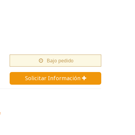
Bajo pedido
Solicitar Información 
!