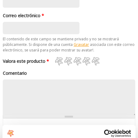
Correo electrónico
*
El contenido de este campo se mantiene privado y no se mostrará
públicamente. Si dispone de una cuenta
Gravatar
asociada con este correo
electrónico, se usará para poder mostrar su avatar!.
Valora este producto
*
Comentario
No se permiten etiquetas HTML.
No se permiten enlaces.