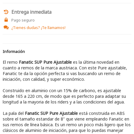
Entrega inmediata
Pago seguro
¿Tienes dudas?
¡Te llamamos!
Información
El remo
Fanatic SUP Pure Ajustable
es la última novedad en
cuanto a remos de la marca austriaca. Con este Pure ajustable,
Fanatic te da la opción perfecta si vas buscando un remo de
iniciación, con calidad, y super económico.
Construido en aluminio con un 15% de carbono, es ajustable
desde 165 a 220 cm, de modo que es perfecto para adaptar su
longitud a la mayoria de los riders y a las condiciones del agua.
La pala del
Fanatic SUP Pure Ajustable
está construida en ABS
sobre el tamaño estandar de 8" que viene empleando Fanatic en
sus remos de línea básica. Es un remo un poco más ligero que los
clásicos de aluminio de iniciación, para que lo puedas manejar