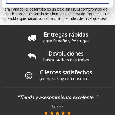
Fanatic, addicted to ride
Para Fanatic, el desarrollo es un ciclo sin fin. El compromiso de
Fanatic con la excelencia nos brinda una gama de tablas de Stand
up Paddle que harían sonreír a cualquier rider, del nivel que sea
Entregas rápidas
para España y Portugal
Devoluciones
hasta 14 días naturales
Clientes satisfechos
¡compra hoy con nosotros!
"Tienda y asesoramiento excelente. "
Ignacio