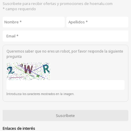
Suscribete para recibir ofertas y promociones de hoenalu.com
* campo requerido
Nombre
*
Apellidos
*
Email
*
Queremos saber que no eres un robot, por favor responde la siguiente
pregunta
Introduzca los caracteres mostrados en la imagen.
Enlaces de interés