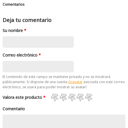
Comentarios
Deja tu comentario
Su nombre
*
Correo electrónico
*
El contenido de este campo se mantiene privado y no se mostrará
públicamente. Si dispone de una cuenta
Gravatar
asociada con este correo
electrónico, se usará para poder mostrar su avatar!.
Valora este producto
*
Comentario