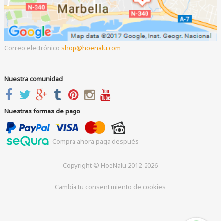
Correo electrónico
shop
hoenalu.com
Nuestra comunidad
Nuestras formas de pago
Compra ahora paga después
Copyright © HoeNalu 2012-2026
Cambia tu consentimiento de cookies