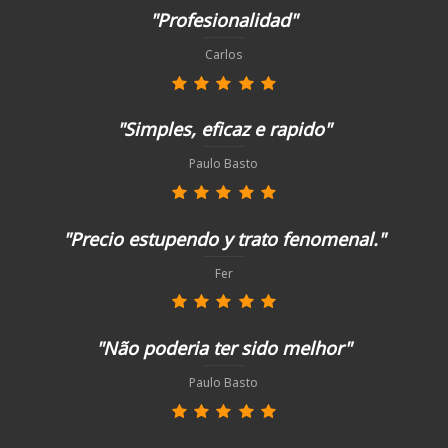
"Profesionalidad"
Carlos
"Simples, eficaz e rapido"
Paulo Basto
"Precio estupendo y trato fenomenal."
Fer
"Não poderia ter sido melhor"
Paulo Basto