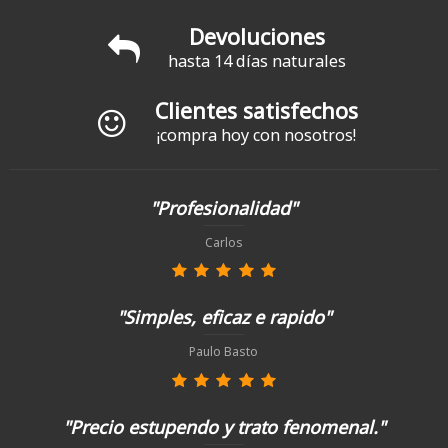
Devoluciones
hasta 14 días naturales
Clientes satisfechos
¡compra hoy con nosotros!
"Profesionalidad"
Carlos
"Simples, eficaz e rapido"
Paulo Basto
"Precio estupendo y trato fenomenal."