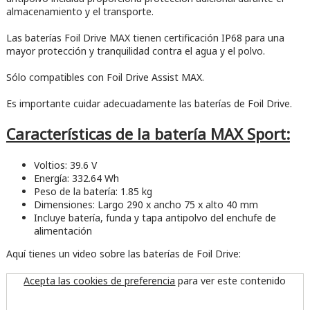
almacenamiento y el transporte.
Las baterías Foil Drive MAX tienen certificación IP68 para una
mayor protección y tranquilidad contra el agua y el polvo.
Sólo compatibles con Foil Drive Assist MAX.
Es importante cuidar adecuadamente las baterías de Foil Drive.
Características de la batería MAX Sport:
Voltios: 39.6 V
Energía: 332.64 Wh
Peso de la batería: 1.85 kg
Dimensiones: Largo 290 x ancho 75 x alto 40 mm
Incluye batería, funda y tapa antipolvo del enchufe de
alimentación
Aquí tienes un video sobre las baterías de Foil Drive:
Acepta las cookies de preferencia
para ver este contenido