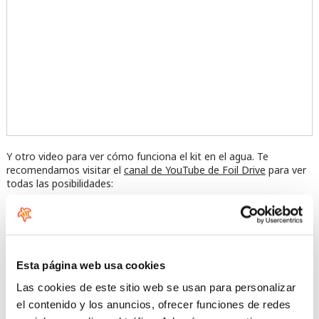
Y otro video para ver cómo funciona el kit en el agua. Te
recomendamos visitar el
canal de YouTube de Foil Drive
para ver
todas las posibilidades:
Acepta las cookies de preferencia
para ver este contenido
Esta página web usa cookies
Las cookies de este sitio web se usan para personalizar
el contenido y los anuncios, ofrecer funciones de redes