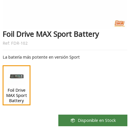
Foil Drive MAX Sport Battery
Ref:
FDR-102
La batería más potente en versión Sport
Foil Drive
MAX Sport
Battery
Disponible en Stock