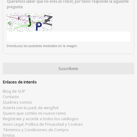
Queremos saber que no eres un robot, por favor responde la siguiente
pregunta
Introduzca los caracteres mostrados en la imagen.
Enlaces de interés
Blog de SUP
Contacto
Quiénes somos
Acierta con tu pack de wingfoil
Quiero que cortéis mi nuevo remo
Regístrate y accede a todos los catálogos
Aviso Legal, Política de Privacidad y Cookies
Términos y Condiciones de Compra
Envíos