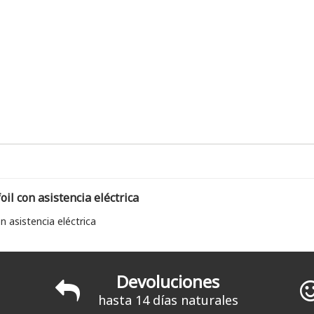
foil con asistencia eléctrica
on asistencia eléctrica
Devoluciones
hasta 14 días naturales