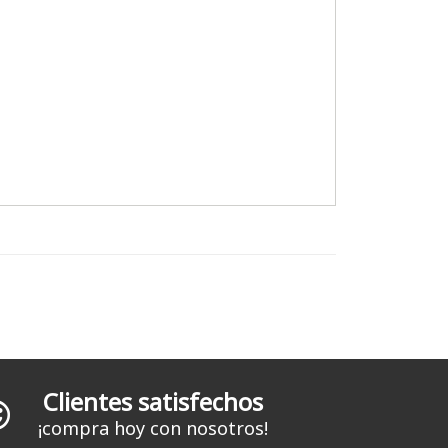
Clientes satisfechos
¡compra hoy con nosotros!