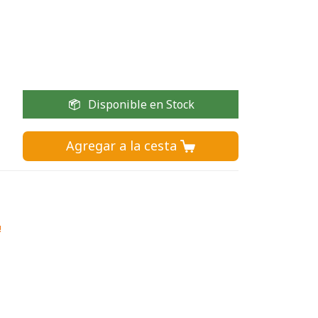
Disponible en Stock
Agregar a la cesta 
!