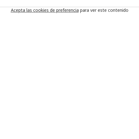
Acepta las cookies de preferencia
para ver este contenido