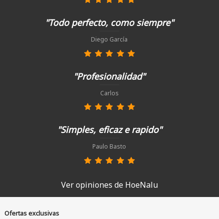
"Todo perfecto, como siempre"
Diego García
"Profesionalidad"
Carlos
"Simples, eficaz e rapido"
Paulo Basto
Ver opiniones de HoeNalu
Ofertas exclusivas