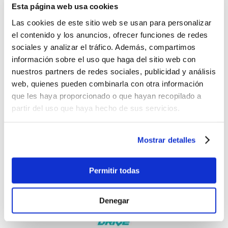
Esta página web usa cookies
Acepta las cookies de preferencia
para ver este contenido
Las cookies de este sitio web se usan para personalizar
el contenido y los anuncios, ofrecer funciones de redes
sociales y analizar el tráfico. Además, compartimos
información sobre el uso que haga del sitio web con
nuestros partners de redes sociales, publicidad y análisis
web, quienes pueden combinarla con otra información
que les haya proporcionado o que hayan recopilado a
partir del uso que haya hecho de sus servicios.
Mostrar detalles
Comentarios
Permitir todas
Denegar