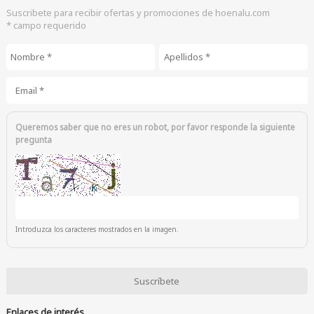
Suscribete para recibir ofertas y promociones de hoenalu.com
* campo requerido
Nombre
*
Apellidos
*
Email
*
Queremos saber que no eres un robot, por favor responde la siguiente
pregunta
Introduzca los caracteres mostrados en la imagen.
Enlaces de interés