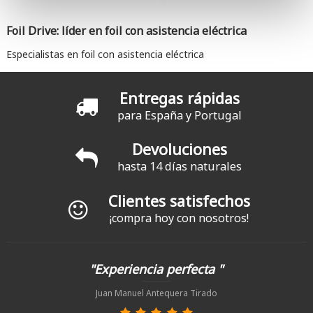
Foil Drive: líder en foil con asistencia eléctrica
Especialistas en foil con asistencia eléctrica
Entregas rápidas
para España y Portugal
Devoluciones
hasta 14 días naturales
Clientes satisfechos
¡compra hoy con nosotros!
"Experiencia perfecta "
Juan Manuel Antequera Tirado