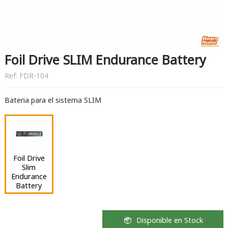
Foil Drive SLIM Endurance Battery
Ref:
FDR-104
Bateria para el sistema SLIM
Foil Drive
Slim
Endurance
Battery
Disponible en Stock