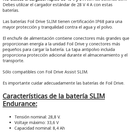
Debes utilizar el cargador estándar de 28 V 4 A con estas
baterías.
Las baterías Foil Drive SLIM tienen certificación IP68 para una
mayor protección y tranquilidad contra el agua y el polvo.
El enchufe de alimentación contiene conectores más grandes que
proporcionan energía a la unidad Foil Drive y conectores más
pequeños para cargar la batería. La tapa antipolvo incluida
proporciona protección adicional durante el almacenamiento y el
transporte.
Sólo compatibles con Foil Drive Assist SLIM.
Es importante cuidar adecuadamente las baterías de Foil Drive.
Características de la batería SLIM
Endurance:
Tensión nominal: 28,8 V.
Voltaje máximo: 33,6 V
Capacidad nominal: 8,4 Ah