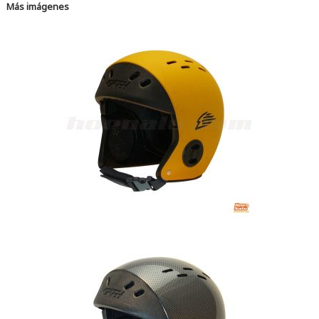
Más imágenes