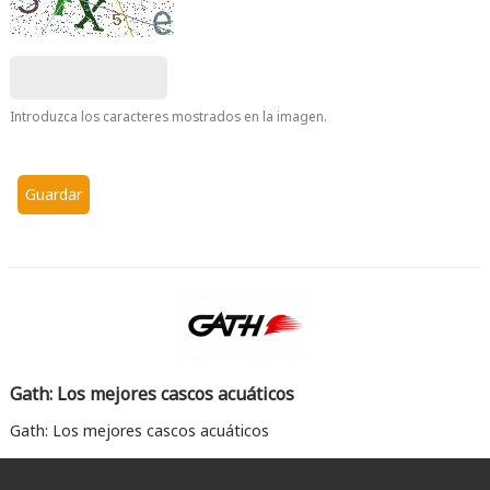
Introduzca los caracteres mostrados en la imagen.
Gath: Los mejores cascos acuáticos
Gath: Los mejores cascos acuáticos