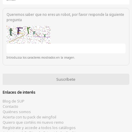
Queremos saber que no eres un robot, por favor responde la siguiente
pregunta
Introduzca los caracteres mostrados en la imagen.
Enlaces de interés
Blog de SUP
Contacto
Quiénes somos
Acierta con tu pack de wingfoil
Quiero que cortéis mi nuevo remo
Regístrate y accede a todos los catálogos