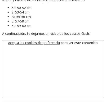
XS: 50-52 cm
S: 53-54 cm
M: 55-56 cm
L: 57-58 cm
XL: 59-60 cm
A continuación, te dejamos un video de los cascos Gath:
Acepta las cookies de preferencia
para ver este contenido