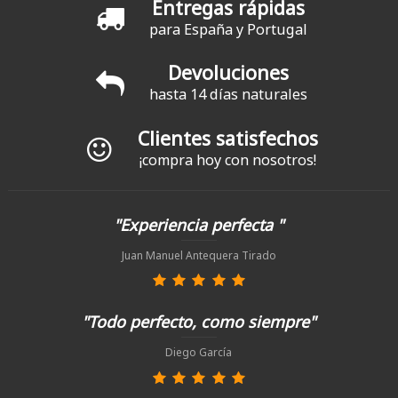
Entregas rápidas
para España y Portugal
Devoluciones
hasta 14 días naturales
Clientes satisfechos
¡compra hoy con nosotros!
"Experiencia perfecta "
Juan Manuel Antequera Tirado
"Todo perfecto, como siempre"
Diego García