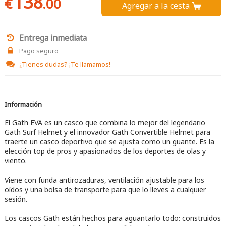
138
€
.00
Agregar a la cesta 
Entrega inmediata
Pago seguro
¿Tienes dudas?
¡Te llamamos!
Información
El Gath EVA es un casco que combina lo mejor del legendario
Gath Surf Helmet y el innovador Gath Convertible Helmet para
traerte un casco deportivo que se ajusta como un guante. Es la
elección top de pros y apasionados de los deportes de olas y
viento.
Viene con funda antirozaduras, ventilación ajustable para los
oídos y una bolsa de transporte para que lo lleves a cualquier
sesión.
Los cascos Gath están hechos para aguantarlo todo: construidos