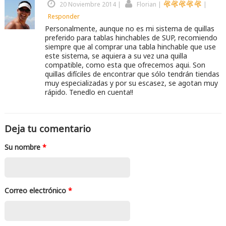
20 Noviembre 2014
|
Florian
|
|
Responder
Personalmente, aunque no es mi sistema de quillas
preferido para tablas hinchables de SUP, recomiendo
siempre que al comprar una tabla hinchable que use
este sistema, se aquiera a su vez una quilla
compatible, como esta que ofrecemos aqui. Son
quillas difíciles de encontrar que sólo tendrán tiendas
muy especializadas y por su escasez, se agotan muy
rápido. Tenedlo en cuenta!!
Deja tu comentario
Su nombre
*
Correo electrónico
*