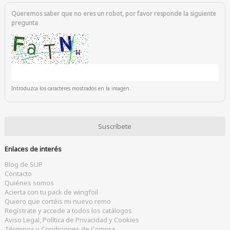
Queremos saber que no eres un robot, por favor responde la siguiente
pregunta
Introduzca los caracteres mostrados en la imagen.
Enlaces de interés
Blog de SUP
Contacto
Quiénes somos
Acierta con tu pack de wingfoil
Quiero que cortéis mi nuevo remo
Regístrate y accede a todos los catálogos
Aviso Legal, Política de Privacidad y Cookies
Términos y Condiciones de Compra