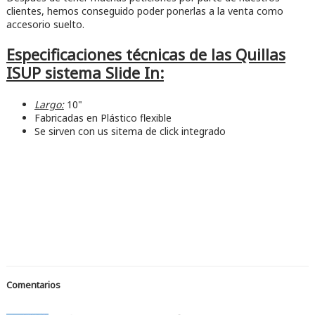
clientes, hemos conseguido poder ponerlas a la venta como
accesorio suelto.
Especificaciones técnicas de las Quillas
ISUP sistema Slide In:
Largo:
10"
Fabricadas en Plástico flexible
Se sirven con us sitema de click integrado
Comentarios