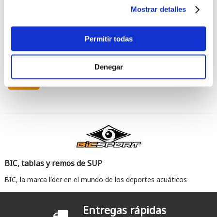
Mostrar detalles
Permitir todas
Introduzca los caracteres mostrados en la imagen.
Denegar
BIC, tablas y remos de SUP
BIC, la marca líder en el mundo de los deportes acuáticos
Entregas rápidas