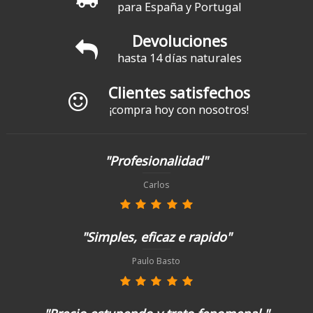
para España y Portugal
Devoluciones
hasta 14 días naturales
Clientes satisfechos
¡compra hoy con nosotros!
"Profesionalidad"
Carlos
"Simples, eficaz e rapido"
Paulo Basto