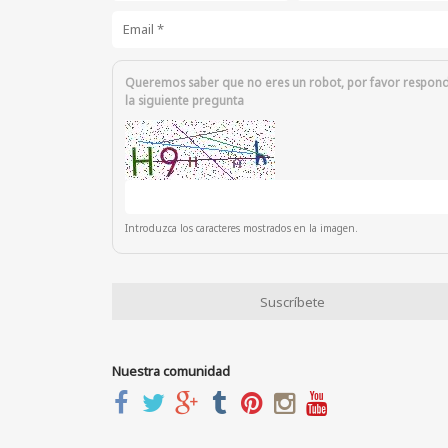
Email
*
Queremos saber que no eres un robot, por favor respon
la siguiente pregunta
Introduzca los caracteres mostrados en la imagen.
Nuestra comunidad