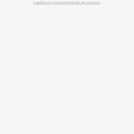
Cambia tu consentimiento de cookies