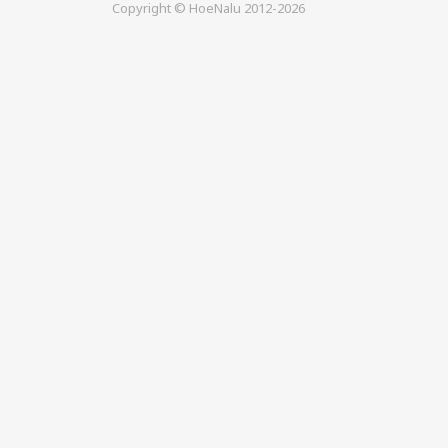
Copyright © HoeNalu 2012-2026