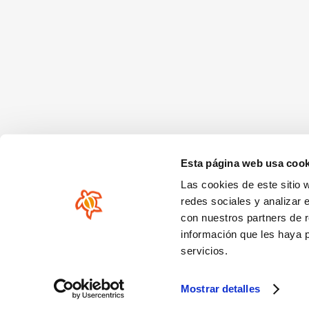
Esta página web usa cook
Las cookies de este sitio 
redes sociales y analizar 
con nuestros partners de r
información que les haya 
servicios.
Mostrar detalles