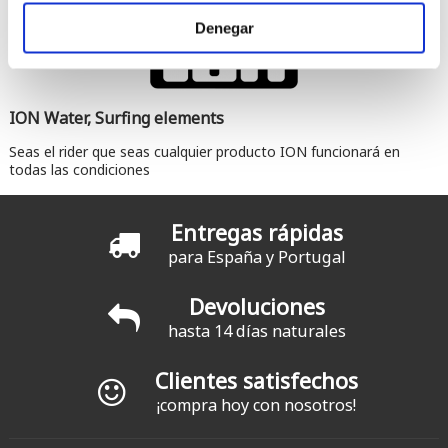
Denegar
ION Water, Surfing elements
Seas el rider que seas cualquier producto ION funcionará en
todas las condiciones
Entregas rápidas
para España y Portugal
Devoluciones
hasta 14 días naturales
Clientes satisfechos
¡compra hoy con nosotros!