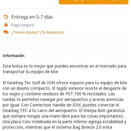
Entrega en 5-7 días
Pago seguro
¿Tienes dudas?
¡Te llamamos!
Información
Esta bolsa es lo mejor que puedes encontrar en el mercado para
transportar tu equipo de kite.
El Gearbag Tec Golf de ION ofrece espacio para tu equipo de kite
con un diseño compacto. El tejido exterior resiste el desgaste de
los viajes y contiene residuos de PET 100 % reciclados. Las
ruedas te permiten navegar por aeropuertos y aceras arenosas
por igual. Con Connective Handle de ION, puedes conectar el
Gearbag TEC a tu carro del aeropuerto. El Sherpa Belt garantiza
que siempre tengas una mano libre para las cosas importantes.
Una placa Curv moldeada en la parte inferior agrega estabilidad y
protección, mientras que el sistema Bag Breeze 2.0 evita