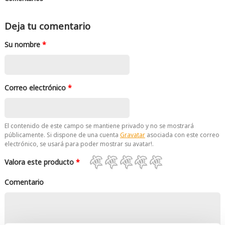
Deja tu comentario
Su nombre
*
Correo electrónico
*
El contenido de este campo se mantiene privado y no se mostrará
públicamente. Si dispone de una cuenta
Gravatar
asociada con este correo
electrónico, se usará para poder mostrar su avatar!.
Valora este producto
*
Comentario