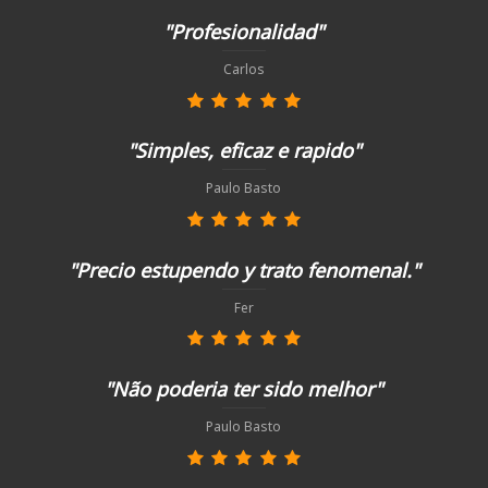
"Profesionalidad"
Carlos
"Simples, eficaz e rapido"
Paulo Basto
"Precio estupendo y trato fenomenal."
Fer
"Não poderia ter sido melhor"
Paulo Basto