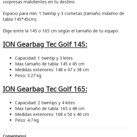
sorpresas malolientes en tu destino.
Espacio para min. 1 twintip y 3 cometas (tamaño máximo de
tabla 145*45cm).
Elige entre la 145 o 165 cm según el tamaño de tu equipo.
ION Gearbag Tec Golf 145:
Capacidad: 1 twintip y 3 kites
Max tamaño de tabla: 145 x 45 cm
Medidas exteriores: 148 x 47 x 38 cm
Peso: 3.27 kg
ION Gearbag Tec Golf 165:
Capacidad: 2 twintips y 4 kites
Max tamaño de tabla: 165 x 48 cm
Medidas exteriores: 168 x 50 x 40 cm
Peso: 4.7 kg
Comentarios