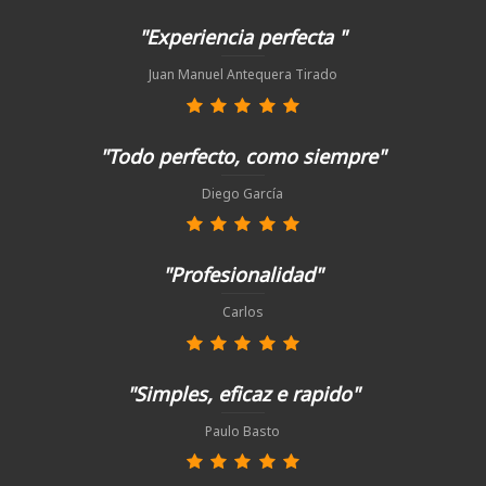
"Experiencia perfecta "
Juan Manuel Antequera Tirado
"Todo perfecto, como siempre"
Diego García
"Profesionalidad"
Carlos
"Simples, eficaz e rapido"
Paulo Basto