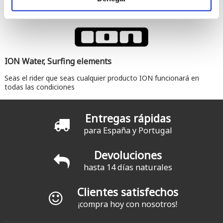
ION Water, Surfing elements
Seas el rider que seas cualquier producto ION funcionará en
todas las condiciones
Entregas rápidas
para España y Portugal
Devoluciones
hasta 14 días naturales
Clientes satisfechos
¡compra hoy con nosotros!