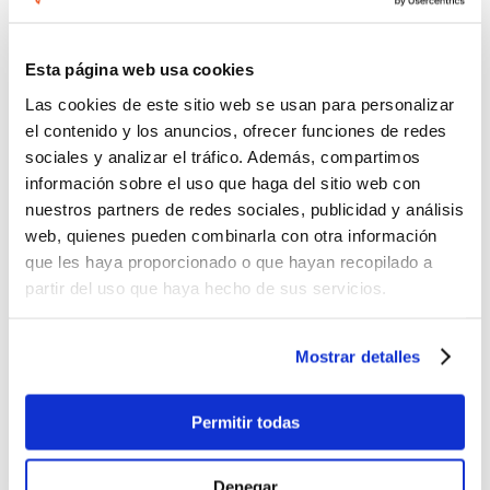
Esta página web usa cookies
Las cookies de este sitio web se usan para personalizar
el contenido y los anuncios, ofrecer funciones de redes
sociales y analizar el tráfico. Además, compartimos
información sobre el uso que haga del sitio web con
nuestros partners de redes sociales, publicidad y análisis
web, quienes pueden combinarla con otra información
que les haya proporcionado o que hayan recopilado a
partir del uso que haya hecho de sus servicios.
Mostrar detalles
Permitir todas
Comentarios
Denegar