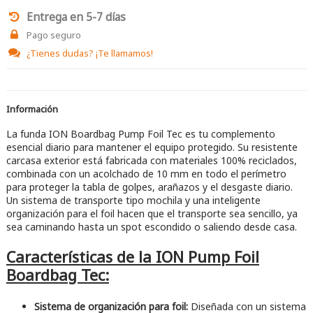
Entrega en 5-7 días
Pago seguro
¿Tienes dudas?
¡Te llamamos!
Información
La funda ION Boardbag Pump Foil Tec es tu complemento
esencial diario para mantener el equipo protegido. Su resistente
carcasa exterior está fabricada con materiales 100% reciclados,
combinada con un acolchado de 10 mm en todo el perímetro
para proteger la tabla de golpes, arañazos y el desgaste diario.
Un sistema de transporte tipo mochila y una inteligente
organización para el foil hacen que el transporte sea sencillo, ya
sea caminando hasta un spot escondido o saliendo desde casa.
Características de la ION Pump Foil
Boardbag Tec:
Sistema de organización para foil:
Diseñada con un sistema