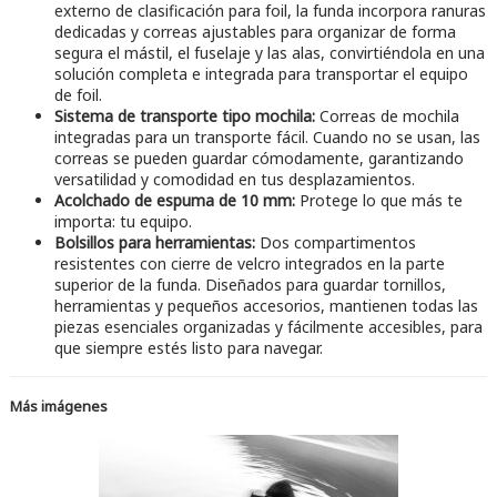
externo de clasificación para foil, la funda incorpora ranuras
dedicadas y correas ajustables para organizar de forma
segura el mástil, el fuselaje y las alas, convirtiéndola en una
solución completa e integrada para transportar el equipo
de foil.
Sistema de transporte tipo mochila:
Correas de mochila
integradas para un transporte fácil. Cuando no se usan, las
correas se pueden guardar cómodamente, garantizando
versatilidad y comodidad en tus desplazamientos.
Acolchado de espuma de 10 mm:
Protege lo que más te
importa: tu equipo.
Bolsillos para herramientas:
Dos compartimentos
resistentes con cierre de velcro integrados en la parte
superior de la funda. Diseñados para guardar tornillos,
herramientas y pequeños accesorios, mantienen todas las
piezas esenciales organizadas y fácilmente accesibles, para
que siempre estés listo para navegar.
Más imágenes