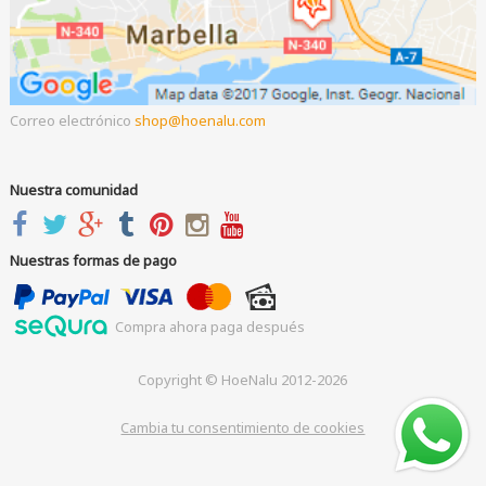
Correo electrónico
shop
hoenalu.com
Nuestra comunidad
Nuestras formas de pago
Compra ahora paga después
Copyright © HoeNalu 2012-2026
Cambia tu consentimiento de cookies