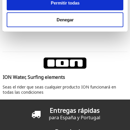
Permitir todas
Denegar
Comentarios
ION Water, Surfing elements
Seas el rider que seas cualquier producto ION funcionará en
todas las condiciones
Entregas rápidas
para España y Portugal