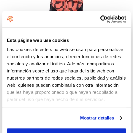
Esta página web usa cookies
Las cookies de este sitio web se usan para personalizar
el contenido y los anuncios, ofrecer funciones de redes
sociales y analizar el tráfico. Además, compartimos
información sobre el uso que haga del sitio web con
nuestros partners de redes sociales, publicidad y análisis
web, quienes pueden combinarla con otra información
que les haya proporcionado o que hayan recopilado a
partir del uso que haya hecho de sus servicios.
Mostrar detalles