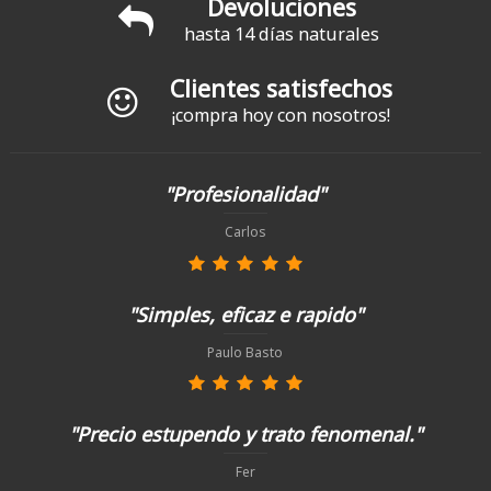
Devoluciones
hasta 14 días naturales
Clientes satisfechos
¡compra hoy con nosotros!
"Profesionalidad"
Carlos
"Simples, eficaz e rapido"
Paulo Basto
"Precio estupendo y trato fenomenal."
Fer