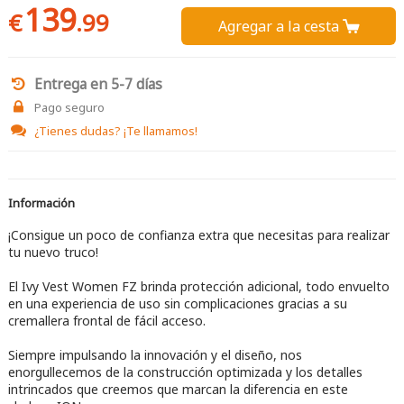
139
€
.99
Agregar a la cesta 
Entrega en 5-7 días
Pago seguro
¿Tienes dudas?
¡Te llamamos!
Información
¡Consigue un poco de confianza extra que necesitas para realizar
tu nuevo truco!
El Ivy Vest Women FZ brinda protección adicional, todo envuelto
en una experiencia de uso sin complicaciones gracias a su
cremallera frontal de fácil acceso.
Siempre impulsando la innovación y el diseño, nos
enorgullecemos de la construcción optimizada y los detalles
intrincados que creemos que marcan la diferencia en este