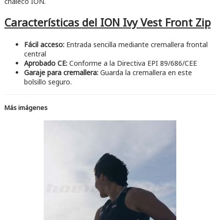
chaleco ION.
Características del ION Ivy Vest Front Zip
Fácil acceso:
Entrada sencilla mediante cremallera frontal
central
Aprobado CE:
Conforme a la Directiva EPI 89/686/CEE
Garaje para cremallera:
Guarda la cremallera en este
bolsillo seguro.
Más imágenes