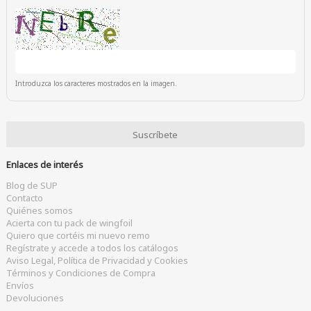
Introduzca los caracteres mostrados en la imagen.
Enlaces de interés
Blog de SUP
Contacto
Quiénes somos
Acierta con tu pack de wingfoil
Quiero que cortéis mi nuevo remo
Regístrate y accede a todos los catálogos
Aviso Legal, Política de Privacidad y Cookies
Términos y Condiciones de Compra
Envíos
Devoluciones