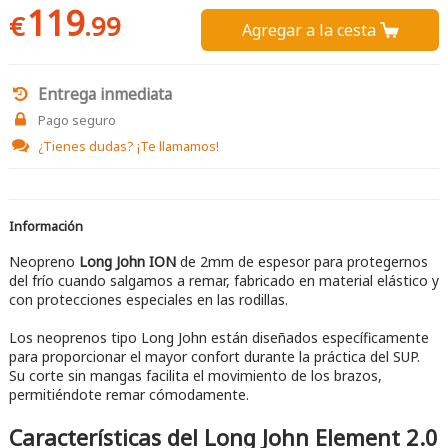
119
€
.99
Agregar a la cesta 
Entrega inmediata
Pago seguro
¿Tienes dudas?
¡Te llamamos!
Información
Neopreno
Long John ION
de 2mm de espesor para protegernos
del frío cuando salgamos a remar, fabricado en material elástico y
con protecciones especiales en las rodillas.
Los neoprenos tipo Long John están diseñados específicamente
para proporcionar el mayor confort durante la práctica del SUP.
Su corte sin mangas facilita el movimiento de los brazos,
permitiéndote remar cómodamente.
Características del Long John Element 2.0