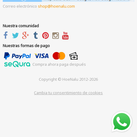
Correo electrónico
shop
hoenalu.com
Nuestra comunidad
Nuestras formas de pago
Compra ahora paga después
Copyright © HoeNalu 2012-2026
Cambia tu consentimiento de cookies