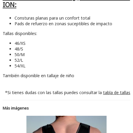
ION:
Consturas planas para un confort total
Pads de refuerzo en zonas suceptibles de impacto
Tallas disponibles:
46/XS
48/S
50/M
52/L
54/XL
También disponible en tallaje de niño
*Si tienes dudas con las tallas puedes consultar la
tabla de tallas
Más imágenes