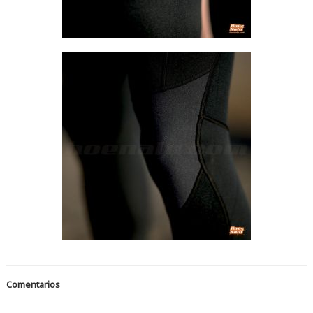
Comentarios