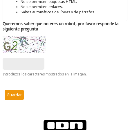
No se permiten etiquetas HTML.
No se permiten enlaces.
Saltos automáticos de líneas y de párrafos.
Queremos saber que no eres un robot, por favor responde la
siguiente pregunta
Introduzca los caracteres mostrados en la imagen.