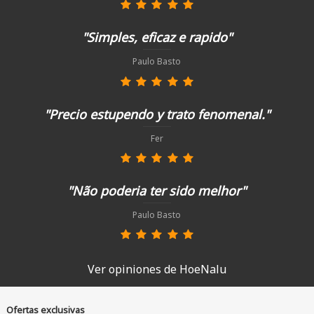
"Simples, eficaz e rapido"
Paulo Basto
"Precio estupendo y trato fenomenal."
Fer
"Não poderia ter sido melhor"
Paulo Basto
Ver opiniones de HoeNalu
Ofertas exclusivas