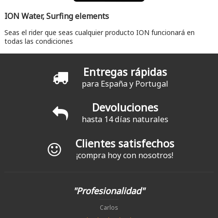
ION Water, Surfing elements
Seas el rider que seas cualquier producto ION funcionará en
todas las condiciones
Entregas rápidas
para España y Portugal
Devoluciones
hasta 14 días naturales
Clientes satisfechos
¡compra hoy con nosotros!
"Profesionalidad"
Carlos