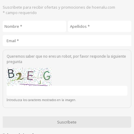
Suscribete para recibir ofertas y promociones de hoenalu.com
* campo requerido
Nombre
*
Apellidos
*
Email
*
Queremos saber que no eres un robot, por favor responde la siguiente
pregunta
Introduzca los caracteres mostrados en la imagen.