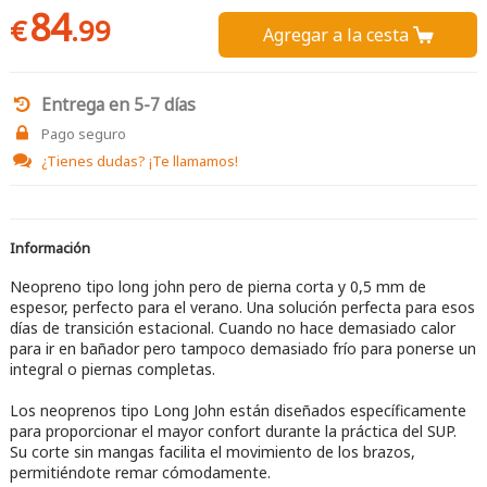
84
€
.99
Agregar a la cesta 
Entrega en 5-7 días
Pago seguro
¿Tienes dudas?
¡Te llamamos!
Información
Neopreno tipo long john pero de pierna corta y 0,5 mm de
espesor, perfecto para el verano. Una solución perfecta para esos
días de transición estacional. Cuando no hace demasiado calor
para ir en bañador pero tampoco demasiado frío para ponerse un
integral o piernas completas.
Los neoprenos tipo Long John están diseñados específicamente
para proporcionar el mayor confort durante la práctica del SUP.
Su corte sin mangas facilita el movimiento de los brazos,
permitiéndote remar cómodamente.