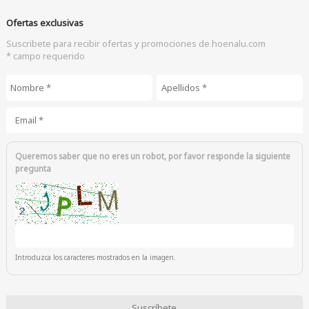
Ofertas exclusivas
Suscribete para recibir ofertas y promociones de hoenalu.com
* campo requerido
Nombre
*
Apellidos
*
Email
*
Queremos saber que no eres un robot, por favor responde la siguiente
pregunta
Introduzca los caracteres mostrados en la imagen.