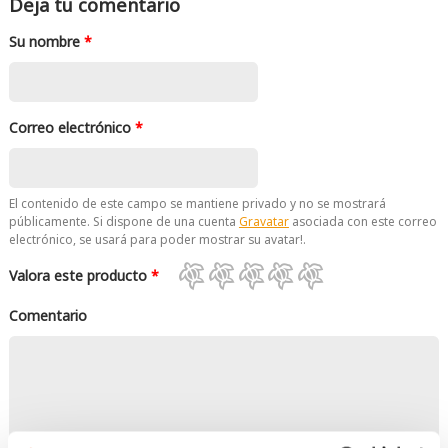
Deja tu comentario
Su nombre
*
Correo electrónico
*
El contenido de este campo se mantiene privado y no se mostrará
públicamente. Si dispone de una cuenta
Gravatar
asociada con este correo
electrónico, se usará para poder mostrar su avatar!.
Valora este producto
*
Comentario