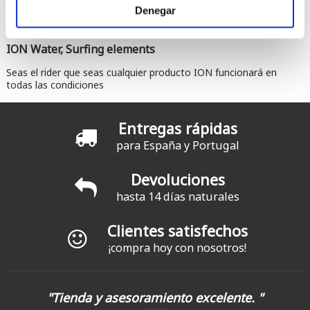
Denegar
ION Water, Surfing elements
Seas el rider que seas cualquier producto ION funcionará en
todas las condiciones
Entregas rápidas
para España y Portugal
Devoluciones
hasta 14 días naturales
Clientes satisfechos
¡compra hoy con nosotros!
"Tienda y asesoramiento excelente. "