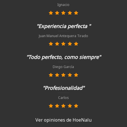
Ignacio
"Experiencia perfecta "
Juan Manuel Antequera Tirado
"Todo perfecto, como siempre"
Diego García
"Profesionalidad"
Carlos
Ver opiniones de HoeNalu