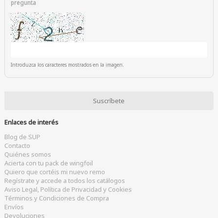
pregunta
Introduzca los caracteres mostrados en la imagen.
Enlaces de interés
Blog de SUP
Contacto
Quiénes somos
Acierta con tu pack de wingfoil
Quiero que cortéis mi nuevo remo
Regístrate y accede a todos los catálogos
Aviso Legal, Política de Privacidad y Cookies
Términos y Condiciones de Compra
Envíos
Devoluciones