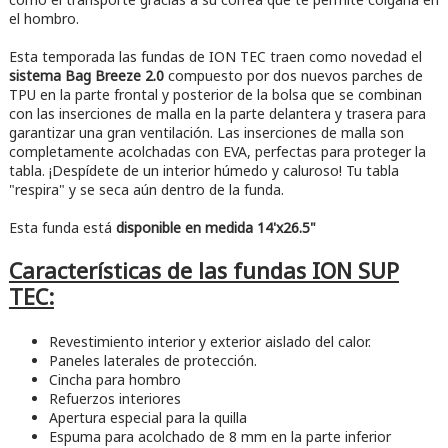
el hombro.
Esta temporada las fundas de ION TEC traen como novedad el
sistema Bag Breeze 2.0
compuesto por dos nuevos parches de
TPU en la parte frontal y posterior de la bolsa que se combinan
con las inserciones de malla en la parte delantera y trasera para
garantizar una gran ventilación. Las inserciones de malla son
completamente acolchadas con EVA, perfectas para proteger la
tabla. ¡Despídete de un interior húmedo y caluroso! Tu tabla
"respira" y se seca aún dentro de la funda.
Esta funda está
disponible en medida 14'x26.5"
Características de las fundas ION SUP
TEC:
Revestimiento interior y exterior aislado del calor.
Paneles laterales de protección.
Cincha para hombro
Refuerzos interiores
Apertura especial para la quilla
Espuma para acolchado de 8 mm en la parte inferior