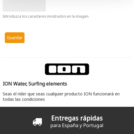
Introduzca los caracteres mostrados en la imagen.
ION Water, Surfing elements
Seas el rider que seas cualquier producto ION funcionará en
todas las condiciones
Entregas rápidas
para España y Portugal