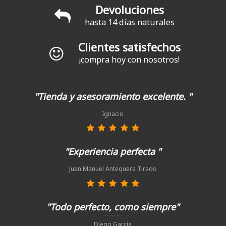
Devoluciones
hasta 14 días naturales
Clientes satisfechos
¡compra hoy con nosotros!
"Tienda y asesoramiento excelente. "
Ignacio
"Experiencia perfecta "
Juan Manuel Antequera Tirado
"Todo perfecto, como siempre"
Diego García