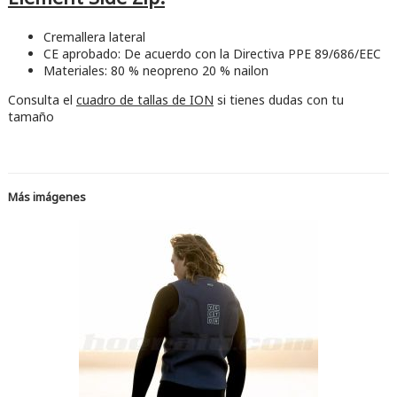
Cremallera lateral
CE aprobado: De acuerdo con la Directiva PPE 89/686/EEC
Materiales: 80 % neopreno 20 % nailon
Consulta el
cuadro de tallas de ION
si tienes dudas con tu
tamaño
Más imágenes