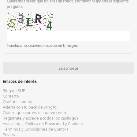
Queremos saber que no eres un robot, por favor responde la siguiente
pregunta
Introduzca los caracteres mostrados en la imagen.
Enlaces de interés
Blog de SUP
Contacto
Quiénes somos
Acierta con tu pack de wingfoil
Quiero que cortéis mi nuevo remo
Regístrate y accede a todos los catálogos
Aviso Legal, Política de Privacidad y Cookies
Términos y Condiciones de Compra
Envíos