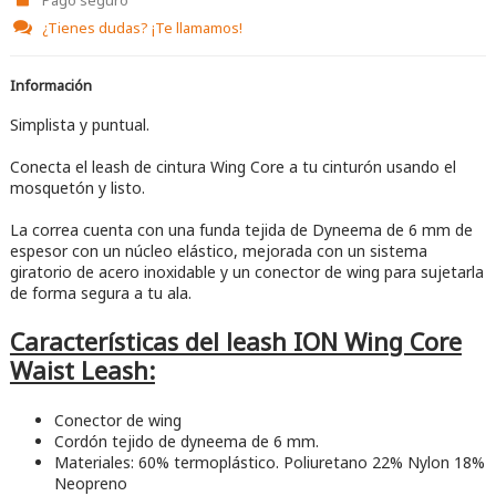
¿Tienes dudas?
¡Te llamamos!
Información
Simplista y puntual.
Conecta el leash de cintura Wing Core a tu cinturón usando el
mosquetón y listo.
La correa cuenta con una funda tejida de Dyneema de 6 mm de
espesor con un núcleo elástico, mejorada con un sistema
giratorio de acero inoxidable y un conector de wing para sujetarla
de forma segura a tu ala.
Características del leash ION Wing Core
Waist Leash:
Conector de wing
Cordón tejido de dyneema de 6 mm.
Materiales: 60% termoplástico. Poliuretano 22% Nylon 18%
Neopreno