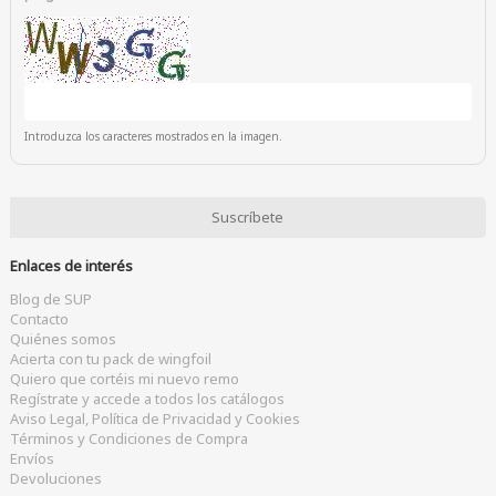
Introduzca los caracteres mostrados en la imagen.
Enlaces de interés
Blog de SUP
Contacto
Quiénes somos
Acierta con tu pack de wingfoil
Quiero que cortéis mi nuevo remo
Regístrate y accede a todos los catálogos
Aviso Legal, Política de Privacidad y Cookies
Términos y Condiciones de Compra
Envíos
Devoluciones