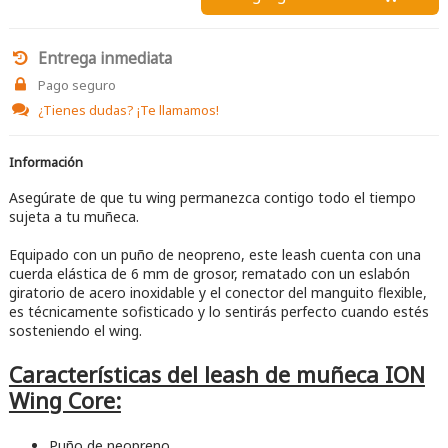
Entrega inmediata
Pago seguro
¿Tienes dudas?
¡Te llamamos!
Información
Asegúrate de que tu wing permanezca contigo todo el tiempo
sujeta a tu muñeca.
Equipado con un puño de neopreno, este leash cuenta con una
cuerda elástica de 6 mm de grosor, rematado con un eslabón
giratorio de acero inoxidable y el conector del manguito flexible,
es técnicamente sofisticado y lo sentirás perfecto cuando estés
sosteniendo el wing.
Características del leash de muñeca ION
Wing Core:
Puño de neopreno