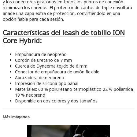
y los conectores giratorios en todos los puntos de conexión
minimizan los enredos. El protector de cantos de triple envoltura
añade una capa extra de protección, convirtiéndolo en una
opción fiable para cada sesión.
Características del leash de tobillo ION
Core Hybrid:
Empuñadura de neopreno
Cordón de uretano de 7 mm
Cuerda de Dyneema tejido de 6 mm
Conector de empuñadura de unión flexible
Abrazadera de neopreno
Impresión de silicona tipo panal
Materiales: 60 % poliuretano termoplástico 22 % poliamida
18 % neopreno
Disponible en dos colores y dos tamaños
Más imágenes