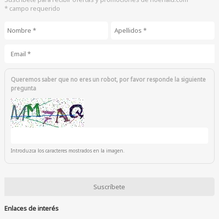
* campo requerido
Nombre
*
Apellidos
*
Email
*
Queremos saber que no eres un robot, por favor responde la siguiente
pregunta
Introduzca los caracteres mostrados en la imagen.
Enlaces de interés