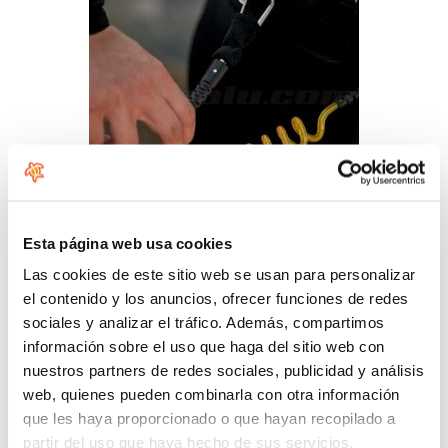
Esta página web usa cookies
Las cookies de este sitio web se usan para personalizar
Comentarios
el contenido y los anuncios, ofrecer funciones de redes
sociales y analizar el tráfico. Además, compartimos
información sobre el uso que haga del sitio web con
nuestros partners de redes sociales, publicidad y análisis
web, quienes pueden combinarla con otra información
que les haya proporcionado o que hayan recopilado a
partir del uso que haya hecho de sus servicios.