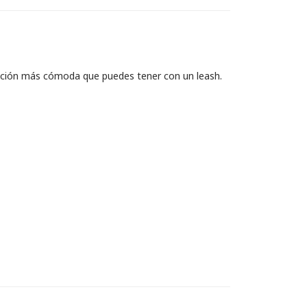
sación más cómoda que puedes tener con un leash.