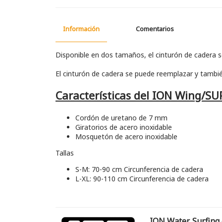
Información
Comentarios
Disponible en dos tamaños, el cinturón de cadera 
El cinturón de cadera se puede reemplazar y tambié
Características del ION Wing/SU
Cordón de uretano de 7 mm
Giratorios de acero inoxidable
Mosquetón de acero inoxidable
Tallas
S-M: 70-90 cm Circunferencia de cadera
L-XL: 90-110 cm Circunferencia de cadera
ION Water, Surfing