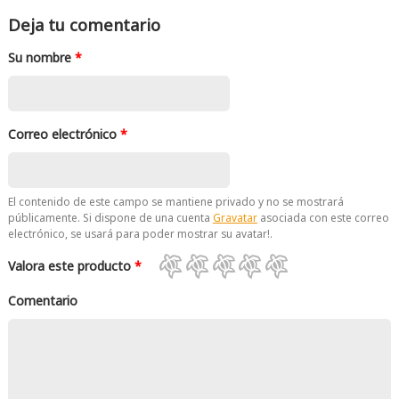
Deja tu comentario
Su nombre
*
Correo electrónico
*
El contenido de este campo se mantiene privado y no se mostrará
públicamente. Si dispone de una cuenta
Gravatar
asociada con este correo
electrónico, se usará para poder mostrar su avatar!.
Valora este producto
*
Comentario