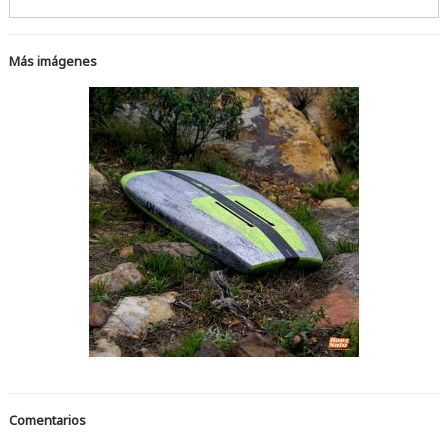
Más imágenes
Comentarios