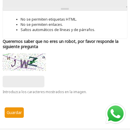
No se permiten etiquetas HTML.
No se permiten enlaces.
Saltos automáticos de líneas y de párrafos.
Queremos saber que no eres un robot, por favor responde la
siguiente pregunta
Introduzca los caracteres mostrados en la imagen.