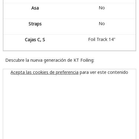
No
No
Foil Track 14"
Descubre la nueva generación de KT Foiling:
Acepta las cookies de preferencia
para ver este contenido