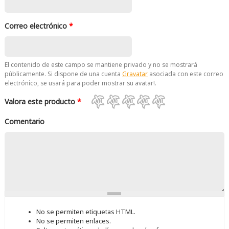
Correo electrónico
*
El contenido de este campo se mantiene privado y no se mostrará
públicamente. Si dispone de una cuenta
Gravatar
asociada con este correo
electrónico, se usará para poder mostrar su avatar!.
Valora este producto
*
Comentario
No se permiten etiquetas HTML.
No se permiten enlaces.