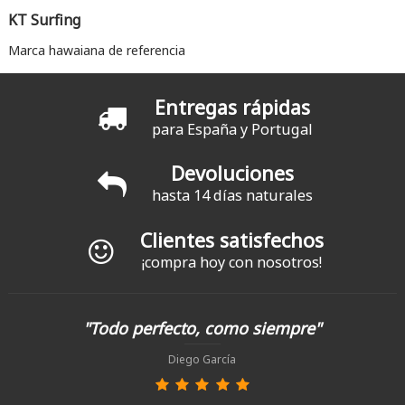
KT Surfing
Marca hawaiana de referencia
Entregas rápidas
para España y Portugal
Devoluciones
hasta 14 días naturales
Clientes satisfechos
¡compra hoy con nosotros!
"Todo perfecto, como siempre"
Diego García