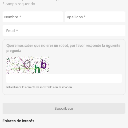
* campo requerido
Nombre
*
Apellidos
*
Email
*
Queremos saber que no eres un robot, por favor responde la siguiente
pregunta
Introduzca los caracteres mostrados en la imagen.
Enlaces de interés