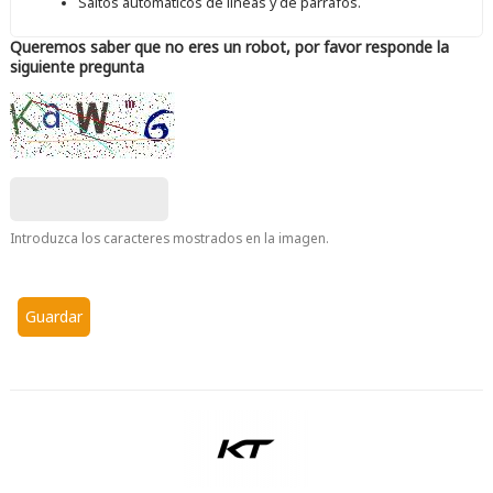
Saltos automáticos de líneas y de párrafos.
Queremos saber que no eres un robot, por favor responde la
siguiente pregunta
Introduzca los caracteres mostrados en la imagen.